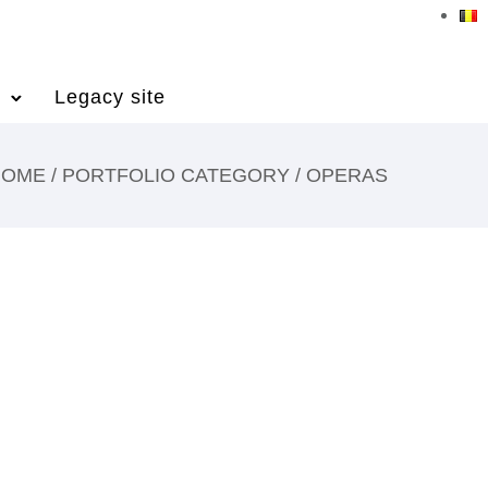
Legacy site
HOME
/ PORTFOLIO CATEGORY /
OPERAS