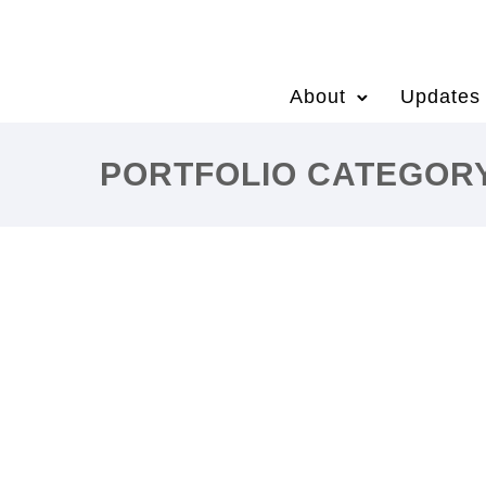
About
Updates
PORTFOLIO CATEGORY