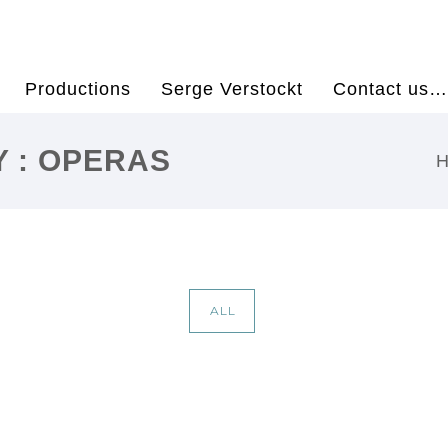
Productions
Serge Verstockt
Contact us…
 : OPERAS
ALL