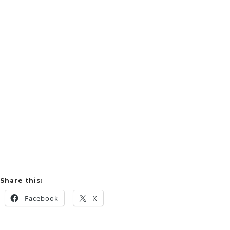
Share this:
Facebook
X