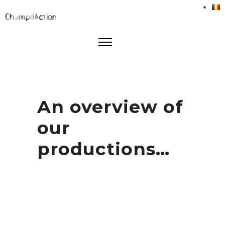
An overview of
our
productions…