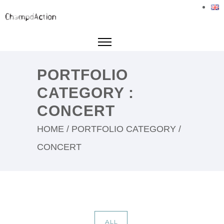
PORTFOLIO
CATEGORY :
CONCERT
HOME
/ PORTFOLIO CATEGORY /
CONCERT
ALL