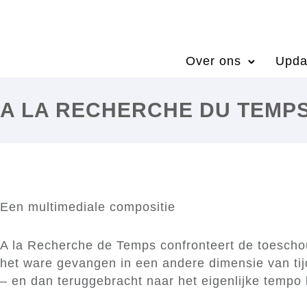
Over ons
Upda
A LA RECHERCHE DU TEMP
Een multimediale compositie
A la Recherche de Temps confronteert de toeschouw
het ware gevangen in een andere dimensie van tij
– en dan teruggebracht naar het eigenlijke tempo li