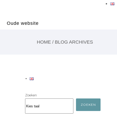
Oude website
HOME
/ BLOG ARCHIVES
Zoeken
ZOEKEN