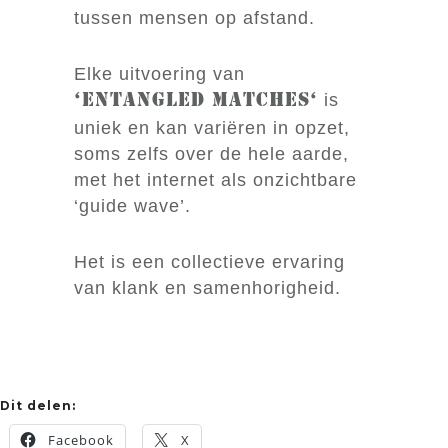
tussen mensen op afstand.
Elke uitvoering van
is
‘
Entangled Matches
‘
uniek en kan variëren in opzet,
soms zelfs over de hele aarde,
met het internet als onzichtbare
‘guide wave’.
Het is een collectieve ervaring
van klank en samenhorigheid.
Dit delen:
Facebook
X