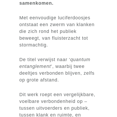
samenkomen.
Met eenvoudige luciferdoosjes
ontstaat een zwerm van klanken
die zich rond het publiek
beweegt, van fluisterzacht tot
stormachtig.
De titel verwijst naar ‘
quantum
entanglement
’, waarbij twee
deeltjes verbonden blijven, zelfs
op grote afstand.
Dit werk roept een vergelijkbare,
voelbare verbondenheid op –
tussen uitvoerders en publiek,
tussen klank en ruimte, en