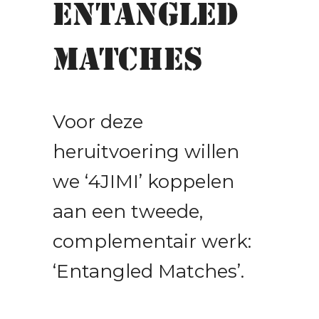
Entangled
Matches
Voor deze
heruitvoering willen
we ‘4JIMI’ koppelen
aan een tweede,
complementair werk:
‘Entangled Matches’.