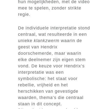
hun mogelijkheden, met de video
mee te spelen, zonder strikte
regie.
De individuele interpretatie stond
centraal, wat resulteerde in een
unieke
klankzwerm
waarin de
geest van Hendrix
doorschemerde, maar waarin
elke deelnemer zijn eigen stem
vond. De keuze voor Hendrix’s
interpretatie was een
symbolische: het staat voor
rebellie, vrijheid en het
herschikken van gevestigde
waarden, thema’s die centraal
staan in dit concept.