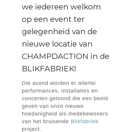
we iedereen welkom
op een event ter
gelegenheid van de
nieuwe locatie van
CHAMPDACTION in de
BLIKFABRIEK!
Die avond worden er allerlei
performances, installaties en
concerten getoond die een beeld
geven van onze nieuwe
hoedanigheid als medebewoners
van het bruisende
Blikfabriek
project.