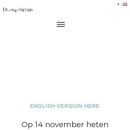
ENGLISH VERSION HERE
Op 14 november heten