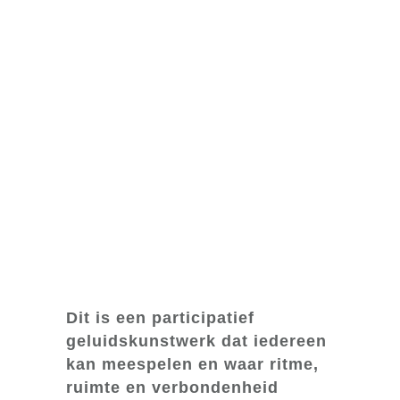
Dit is een participatief
geluidskunstwerk dat iedereen
kan meespelen en waar ritme,
ruimte en verbondenheid