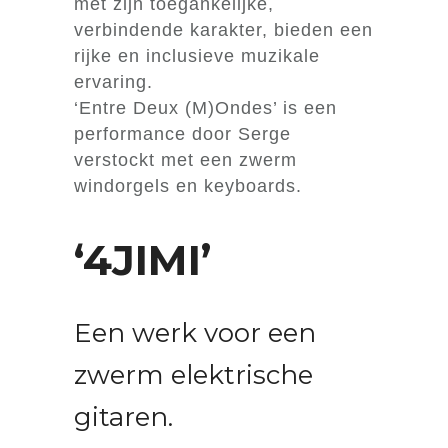
met zijn toegankelijke,
verbindende karakter, bieden een
rijke en inclusieve muzikale
ervaring.
‘Entre Deux (M)Ondes’ is een
performance door Serge
verstockt met een zwerm
windorgels en keyboards.
‘4JIMI’
Een werk voor een
zwerm elektrische
gitaren.