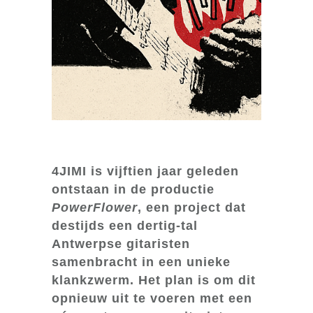
4JIMI is vijftien jaar geleden
ontstaan in de productie
PowerFlower
, een project dat
destijds een dertig-tal
Antwerpse gitaristen
samenbracht in een unieke
klankzwerm. Het plan is om dit
opnieuw uit te voeren met een