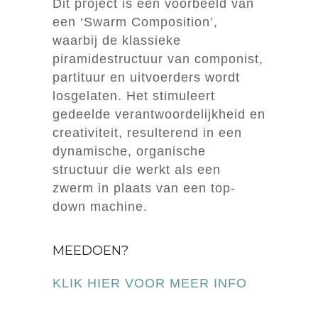
Dit project is een voorbeeld van
een ‘Swarm Composition’,
waarbij de klassieke
piramidestructuur van componist,
partituur en uitvoerders wordt
losgelaten. Het stimuleert
gedeelde verantwoordelijkheid en
creativiteit, resulterend in een
dynamische, organische
structuur die werkt als een
zwerm in plaats van een top-
down machine.
MEEDOEN?
KLIK HIER VOOR MEER INFO