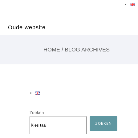
Oude website
HOME
/ BLOG ARCHIVES
Zoeken
ZOEKEN