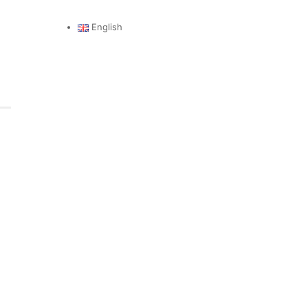
English