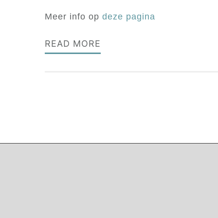
Meer info op
deze pagina
READ MORE