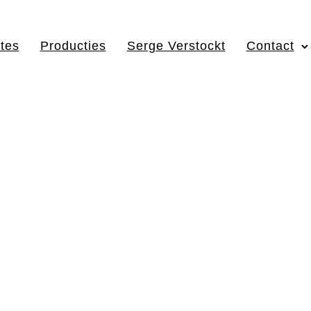
tes
Producties
Serge Verstockt
Contact