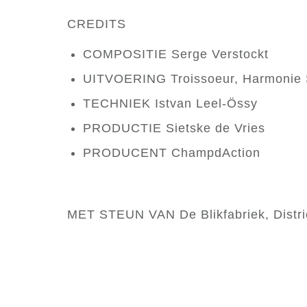
CREDITS
COMPOSITIE Serge Verstockt
UITVOERING Troissoeur, Harmonie
TECHNIEK Istvan Leel-Össy
PRODUCTIE Sietske de Vries
PRODUCENT ChampdAction
MET STEUN VAN De Blikfabriek, Distr