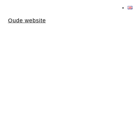
Oude website